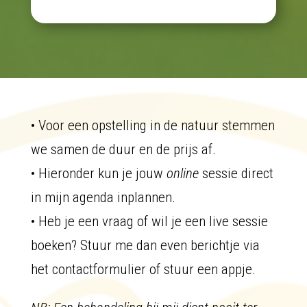
• Voor een opstelling in de natuur stemmen
we samen de duur en de prijs af.
• Hieronder kun je jouw
online
sessie direct
in mijn agenda inplannen.
• Heb je een vraag of wil je een live sessie
boeken? Stuur me dan even berichtje via
het contactformulier of stuur een appje.