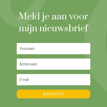
Meld je aan voor
mijn nieuwsbrief
ABONNEER