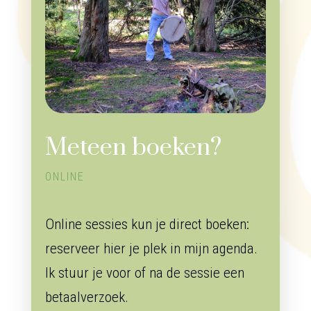
Meteen boeken?
ONLINE
Online sessies kun je direct boeken:
reserveer hier je plek in mijn agenda.
Ik stuur je voor of na de sessie een
betaalverzoek.