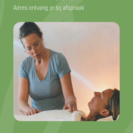
Adres ontvang je bij afspraak